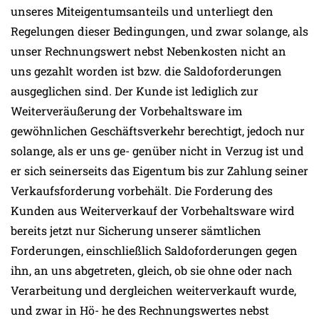
unseres Miteigentumsanteils und unterliegt den
Regelungen dieser Bedingungen, und zwar solange, als
unser Rechnungswert nebst Nebenkosten nicht an
uns gezahlt worden ist bzw. die Saldoforderungen
ausgeglichen sind. Der Kunde ist lediglich zur
Weiterveräußerung der Vorbehaltsware im
gewöhnlichen Geschäftsverkehr berechtigt, jedoch nur
solange, als er uns ge- genüber nicht in Verzug ist und
er sich seinerseits das Eigentum bis zur Zahlung seiner
Verkaufsforderung vorbehält. Die Forderung des
Kunden aus Weiterverkauf der Vorbehaltsware wird
bereits jetzt nur Sicherung unserer sämtlichen
Forderungen, einschließlich Saldoforderungen gegen
ihn, an uns abgetreten, gleich, ob sie ohne oder nach
Verarbeitung und dergleichen weiterverkauft wurde,
und zwar in Hö- he des Rechnungswertes nebst