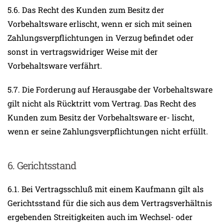
5.6. Das Recht des Kunden zum Besitz der
Vorbehaltsware erlischt, wenn er sich mit seinen
Zahlungsverpflichtungen in Verzug befindet oder
sonst in vertragswidriger Weise mit der
Vorbehaltsware verfährt.
5.7. Die Forderung auf Herausgabe der Vorbehaltsware
gilt nicht als Rücktritt vom Vertrag. Das Recht des
Kunden zum Besitz der Vorbehaltsware er- lischt,
wenn er seine Zahlungsverpflichtungen nicht erfüllt.
6. Gerichtsstand
6.1. Bei Vertragsschluß mit einem Kaufmann gilt als
Gerichtsstand für die sich aus dem Vertragsverhältnis
ergebenden Streitigkeiten auch im Wechsel- oder