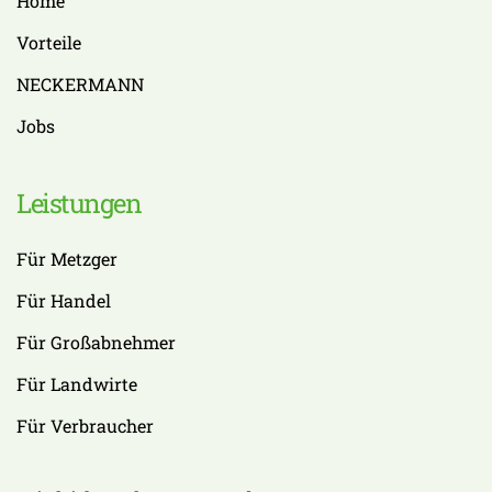
Home
Vorteile
NECKERMANN
Jobs
Leistungen
Für Metzger
Für Handel
Für Großabnehmer
Für Landwirte
Für Verbraucher