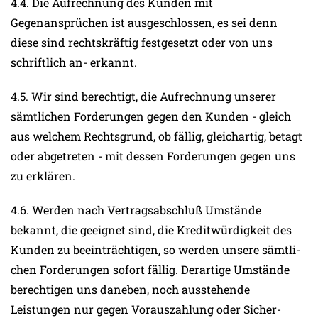
4.4. Die Aufrechnung des Kunden mit
Gegenansprüchen ist ausgeschlossen, es sei denn
diese sind rechtskräftig festgesetzt oder von uns
schriftlich an- erkannt.
4.5. Wir sind berechtigt, die Aufrechnung unserer
sämtlichen Forderungen gegen den Kunden - gleich
aus welchem Rechtsgrund, ob fällig, gleichartig, betagt
oder abgetreten - mit dessen Forderungen gegen uns
zu erklären.
4.6. Werden nach Vertragsabschluß Umstände
bekannt, die geeignet sind, die Kreditwürdigkeit des
Kunden zu beeinträchtigen, so werden unsere sämtli-
chen Forderungen sofort fällig. Derartige Umstände
berechtigen uns daneben, noch ausstehende
Leistungen nur gegen Vorauszahlung oder Sicher-