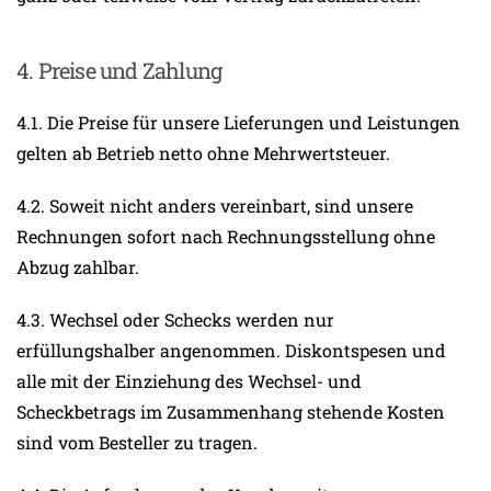
4. Preise und Zahlung
4.1. Die Preise für unsere Lieferungen und Leistungen
gelten ab Betrieb netto ohne Mehrwertsteuer.
4.2. Soweit nicht anders vereinbart, sind unsere
Rechnungen sofort nach Rechnungsstellung ohne
Abzug zahlbar.
4.3. Wechsel oder Schecks werden nur
erfüllungshalber angenommen. Diskontspesen und
alle mit der Einziehung des Wechsel- und
Scheckbetrags im Zusammenhang stehende Kosten
sind vom Besteller zu tragen.