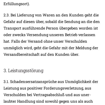
Erfüllungsort).
2.3. Bei Lieferung von Waren an den Kunden geht die
Gefahr auf diesen über, sobald die Sendung an die den
Transport ausführende Person übergeben worden ist
oder zwecks Versendung unseren Betrieb verlassen
hat. Falls der Versand ohne unser Verschulden
unmöglich wird, geht die Gefahr mit der Meldung der
Versandbereitschaft auf den Kunden über.
3. Leistungsstörung
3.1. Schadensersatzansprüche aus Unmöglichkeit der
Leistung aus positiver Forderungsverletzung, aus
Verschulden bei Vertragsabschluß und aus uner-
laubter Handlung sind sowohl gegen uns als auch