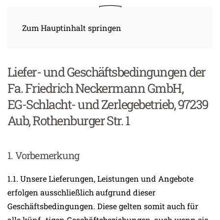
Zum Hauptinhalt springen
Liefer- und Geschäftsbedingungen der
Fa. Friedrich Neckermann GmbH,
EG-Schlacht- und Zerlegebetrieb, 97239
Aub, Rothenburger Str. 1
1. Vorbemerkung
1.1. Unsere Lieferungen, Leistungen und Angebote
erfolgen ausschließlich aufgrund dieser
Geschäftsbedingungen. Diese gelten somit auch für
alle künf- tigen Geschäftsbeziehungen, auch wenn sie