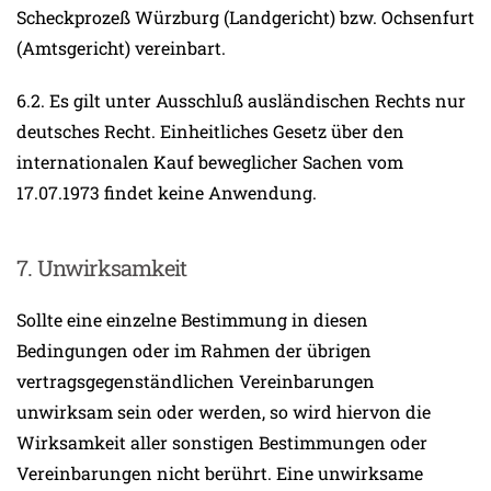
Scheckprozeß Würzburg (Landgericht) bzw. Ochsenfurt
(Amtsgericht) vereinbart.
6.2. Es gilt unter Ausschluß ausländischen Rechts nur
deutsches Recht. Einheitliches Gesetz über den
internationalen Kauf beweglicher Sachen vom
17.07.1973 findet keine Anwendung.
7. Unwirksamkeit
Sollte eine einzelne Bestimmung in diesen
Bedingungen oder im Rahmen der übrigen
vertragsgegenständlichen Vereinbarungen
unwirksam sein oder werden, so wird hiervon die
Wirksamkeit aller sonstigen Bestimmungen oder
Vereinbarungen nicht berührt. Eine unwirksame