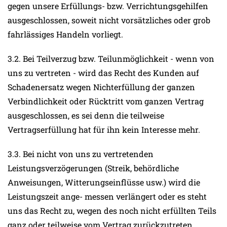
gegen unsere Erfüllungs- bzw. Verrichtungsgehilfen
ausgeschlossen, soweit nicht vorsätzliches oder grob
fahrlässiges Handeln vorliegt.
3.2. Bei Teilverzug bzw. Teilunmöglichkeit - wenn von
uns zu vertreten - wird das Recht des Kunden auf
Schadenersatz wegen Nichterfüllung der ganzen
Verbindlichkeit oder Rücktritt vom ganzen Vertrag
ausgeschlossen, es sei denn die teilweise
Vertragserfüllung hat für ihn kein Interesse mehr.
3.3. Bei nicht von uns zu vertretenden
Leistungsverzögerungen (Streik, behördliche
Anweisungen, Witterungseinflüsse usw.) wird die
Leistungszeit ange- messen verlängert oder es steht
uns das Recht zu, wegen des noch nicht erfüllten Teils
ganz oder teilweise vom Vertrag zurückzutreten.