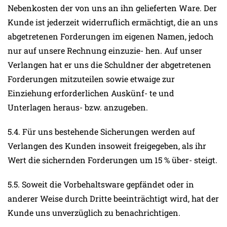
Nebenkosten der von uns an ihn gelieferten Ware. Der
Kunde ist jederzeit widerruflich ermächtigt, die an uns
abgetretenen Forderungen im eigenen Namen, jedoch
nur auf unsere Rechnung einzuzie- hen. Auf unser
Verlangen hat er uns die Schuldner der abgetretenen
Forderungen mitzuteilen sowie etwaige zur
Einziehung erforderlichen Auskünf- te und
Unterlagen heraus- bzw. anzugeben.
5.4. Für uns bestehende Sicherungen werden auf
Verlangen des Kunden insoweit freigegeben, als ihr
Wert die sichernden Forderungen um 15 % über- steigt.
5.5. Soweit die Vorbehaltsware gepfändet oder in
anderer Weise durch Dritte beeinträchtigt wird, hat der
Kunde uns unverzüglich zu benachrichtigen.