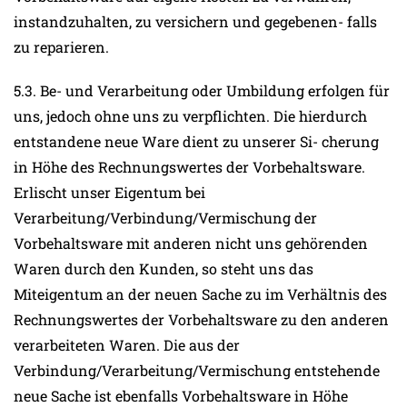
instandzuhalten, zu versichern und gegebenen- falls
zu reparieren.
5.3. Be- und Verarbeitung oder Umbildung erfolgen für
uns, jedoch ohne uns zu verpflichten. Die hierdurch
entstandene neue Ware dient zu unserer Si- cherung
in Höhe des Rechnungswertes der Vorbehaltsware.
Erlischt unser Eigentum bei
Verarbeitung/Verbindung/Vermischung der
Vorbehaltsware mit anderen nicht uns gehörenden
Waren durch den Kunden, so steht uns das
Miteigentum an der neuen Sache zu im Verhältnis des
Rechnungswertes der Vorbehaltsware zu den anderen
verarbeiteten Waren. Die aus der
Verbindung/Verarbeitung/Vermischung entstehende
neue Sache ist ebenfalls Vorbehaltsware in Höhe