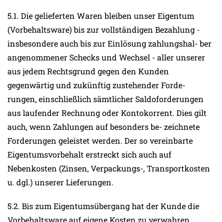
5.1. Die gelieferten Waren bleiben unser Eigentum
(Vorbehaltsware) bis zur vollständigen Bezahlung -
insbesondere auch bis zur Einlösung zahlungshal- ber
angenommener Schecks und Wechsel - aller unserer
aus jedem Rechtsgrund gegen den Kunden
gegenwärtig und zukünftig zustehender Forde-
rungen, einschließlich sämtlicher Saldoforderungen
aus laufender Rechnung oder Kontokorrent. Dies gilt
auch, wenn Zahlungen auf besonders be- zeichnete
Forderungen geleistet werden. Der so vereinbarte
Eigentumsvorbehalt erstreckt sich auch auf
Nebenkosten (Zinsen, Verpackungs-, Transportkosten
u. dgl.) unserer Lieferungen.
5.2. Bis zum Eigentumsübergang hat der Kunde die
Vorbehaltsware auf eigene Kosten zu verwahren,