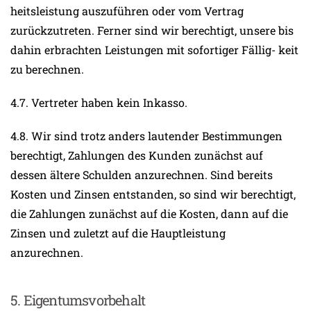
heitsleistung auszuführen oder vom Vertrag
zurückzutreten. Ferner sind wir berechtigt, unsere bis
dahin erbrachten Leistungen mit sofortiger Fällig- keit
zu berechnen.
4.7. Vertreter haben kein Inkasso.
4.8. Wir sind trotz anders lautender Bestimmungen
berechtigt, Zahlungen des Kunden zunächst auf
dessen ältere Schulden anzurechnen. Sind bereits
Kosten und Zinsen entstanden, so sind wir berechtigt,
die Zahlungen zunächst auf die Kosten, dann auf die
Zinsen und zuletzt auf die Hauptleistung
anzurechnen.
5. Eigentumsvorbehalt